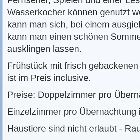
Wasserkocher können genutzt we
kann man sich, bei einem ausgie
kann man einen schönen Sommert
ausklingen lassen.
Frühstück mit frisch gebackenen 
ist im Preis inclusive.
Preise: Doppelzimmer pro Überna
Einzelzimmer pro Übernachtung i
Haustiere sind nicht erlaubt - Ra