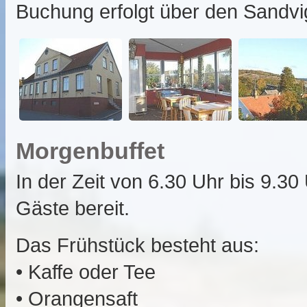
Buchung erfolgt über den Sandvi
Morgenbuffet
In der Zeit von 6.30 Uhr bis 9.30
Gäste bereit.
Das Frühstück besteht aus:
• Kaffe oder Tee
• Orangensaft