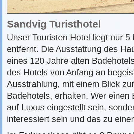
Sandvig Turisthotel
Unser Touristen Hotel liegt nur
entfernt. Die Ausstattung des Ha
eines 120 Jahre alten Badehotels
des Hotels von Anfang an begeis
Ausstrahlung, mit einem Blick zur
Badehotels, erhalten. Wer einen 
auf Luxus eingestellt sein, son
interessiert sein und das zu eine