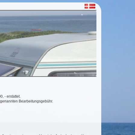
 - erstattet.
en genannten Bearbeitungsgebühr.