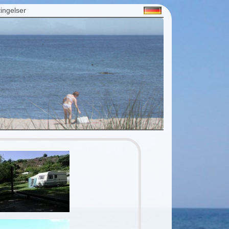
ingelser