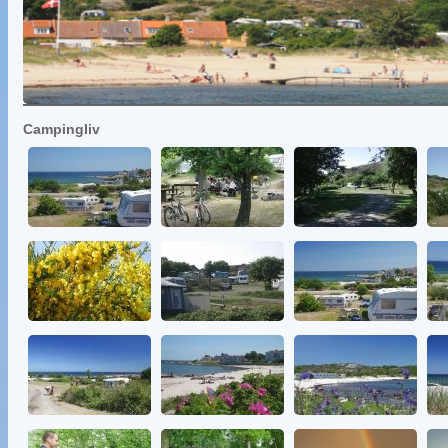
Campingliv