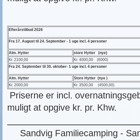
Efterårstilbud 2026
Fra 17. August til 24. September - 1 uge incl. 4 personer
Alm. Hytter
store Hytter (nye)
Kr. 2100,00
Kr. 4000,00 (6000)
Fra 24. September til 30. oktober- 1 uge incl. 4 personer
Alm. Hytter
Store Hytter (nye )
Kr. 2000,00
Kr. 3500,00 (4500,00)
Priserne er incl. overnatningsge
muligt at opgive kr. pr. Khw.
Sandvig Familiecamping - Sand