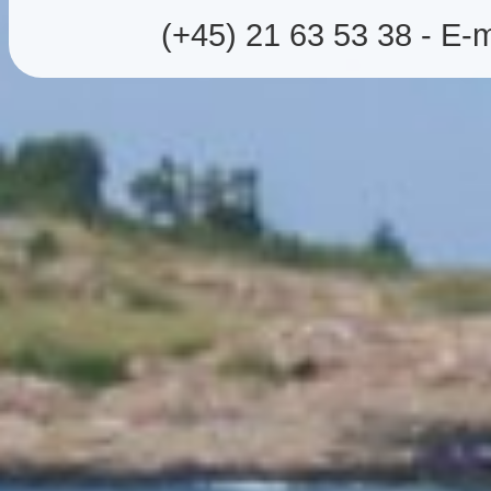
(+45) 21 63 53 38 - E-m