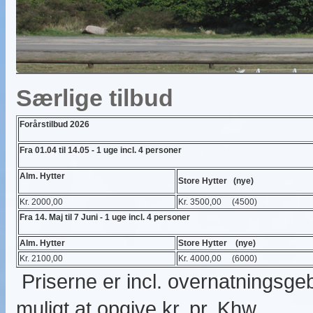
Særlige tilbud
Forårstilbud 2026
Fra 01.04 til 14.05 - 1 uge incl. 4 personer
Alm. Hytter
Store Hytter (nye)
Kr. 2000,00
Kr. 3500,00 (4500)
Fra 14. Maj til 7 Juni - 1 uge incl. 4 personer
Alm. Hytter
Store Hytter (nye)
Kr. 2100,00
Kr. 4000,00 (6000)
Priserne er incl. overnatningsge
muligt at opgive kr. pr. Khw.